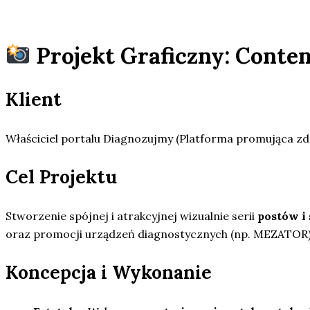
Projekt Graficzny: Conte
Klient
Właściciel portalu Diagnozujmy (Platforma promująca zdro
Cel Projektu
Stworzenie spójnej i atrakcyjnej wizualnie serii
postów i 
oraz promocji urządzeń diagnostycznych (np. MEZATOR)
Koncepcja i Wykonanie