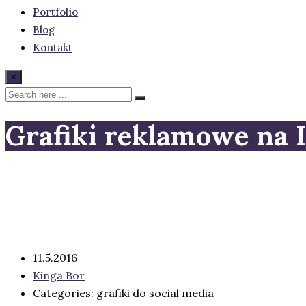
Portfolio
Blog
Kontakt
×
Grafiki reklamowe na 
11.5.2016
Kinga Bor
Categories: grafiki do social media