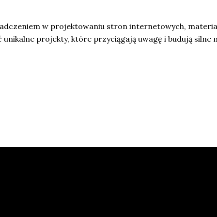
wiadczeniem w projektowaniu stron internetowych, materia
nikalne projekty, które przyciągają uwagę i budują silne 