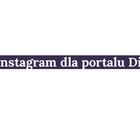
Instagram dla portalu 