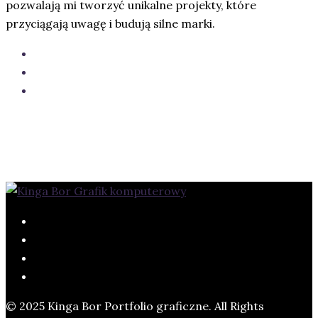
pozwalają mi tworzyć unikalne projekty, które
przyciągają uwagę i budują silne marki.
© 2025 Kinga Bor Portfolio graficzne. All Rights