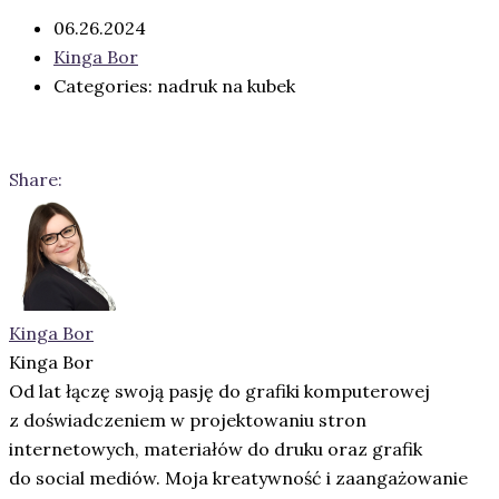
06.26.2024
Kinga Bor
Categories: nadruk na kubek
Share:
Kinga Bor
Kinga Bor
Od lat łączę swoją pasję do grafiki komputerowej
z doświadczeniem w projektowaniu stron
internetowych, materiałów do druku oraz grafik
do social mediów. Moja kreatywność i zaangażowanie