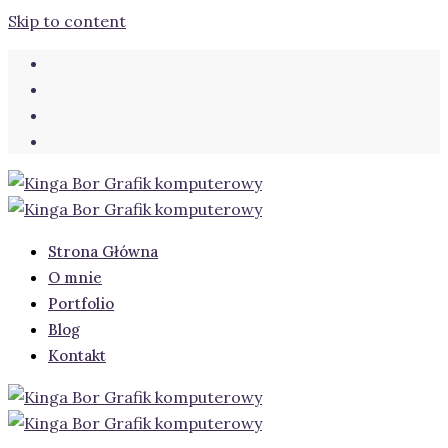
Skip to content
Strona Główna
O mnie
Portfolio
Blog
Kontakt