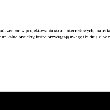
wiadczeniem w projektowaniu stron internetowych, materia
nikalne projekty, które przyciągają uwagę i budują silne 