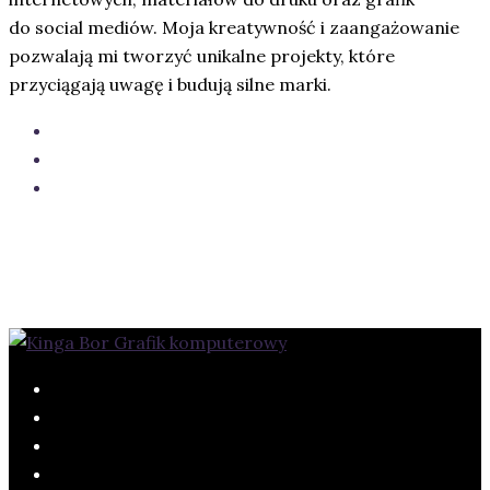
do social mediów. Moja kreatywność i zaangażowanie
pozwalają mi tworzyć unikalne projekty, które
przyciągają uwagę i budują silne marki.