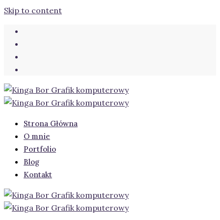
Skip to content
Strona Główna
O mnie
Portfolio
Blog
Kontakt