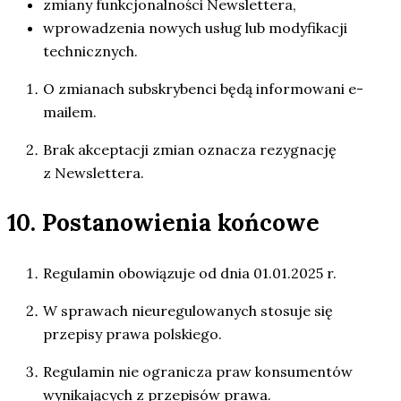
zmiany funkcjonalności Newslettera,
wprowadzenia nowych usług lub modyfikacji
technicznych.
O zmianach subskrybenci będą informowani e-
mailem.
Brak akceptacji zmian oznacza rezygnację
z Newslettera.
10. Postanowienia końcowe
Regulamin obowiązuje od dnia 01.01.2025 r.
W sprawach nieuregulowanych stosuje się
przepisy prawa polskiego.
Regulamin nie ogranicza praw konsumentów
wynikających z przepisów prawa.