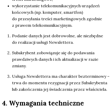
wykorzystanie telekomunikacyjnych urządzeń
końcowych (np. komputer, smartfon)
do przesyłania treści marketingowych zgodnie
z prawem telekomunikacyjnym.
Podanie danych jest dobrowolne, ale niezbędne
do realizacji usługi Newslettera.
Subskrybent zobowiązuje się do podawania
prawdziwych danych i ich aktualizacji w razie
zmiany.
Usługa Newslettera ma charakter bezterminowy –
trwa do momentu rezygnacji przez Subskrybenta
lub zakończenia jej świadczenia przez właściciela.
4. Wymagania techniczne