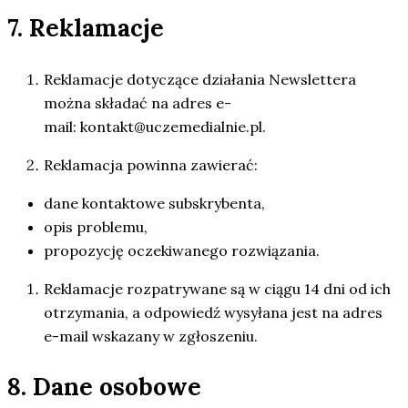
7. Reklamacje
Reklamacje dotyczące działania Newslettera
można składać na adres e-
mail:
kontakt@uczemedialnie.pl
.
Reklamacja powinna zawierać:
dane kontaktowe subskrybenta,
opis problemu,
propozycję oczekiwanego rozwiązania.
Reklamacje rozpatrywane są w ciągu 14 dni od ich
otrzymania, a odpowiedź wysyłana jest na adres
e-mail wskazany w zgłoszeniu.
8. Dane osobowe