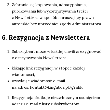
Zabrania się kopiowania, udostępniania,
publikowania lub wykorzystywania treści
z Newslettera w sposób naruszający prawa
autorskie bez uprzedniej zgody Administratora.
6. Rezygnacja z Newslettera
Subskrybent może w każdej chwili zrezygnować
z otrzymywania Newslettera:
klikając link rezygnacji w stopce każdej
wiadomości,
wysyłając wiadomość e-mail
na adres:
kontakt@kingabor.pl/grafik
.
Rezygnacja skutkuje niezwłocznym usunięciem
adresu e-mail z listy subskrybentów.