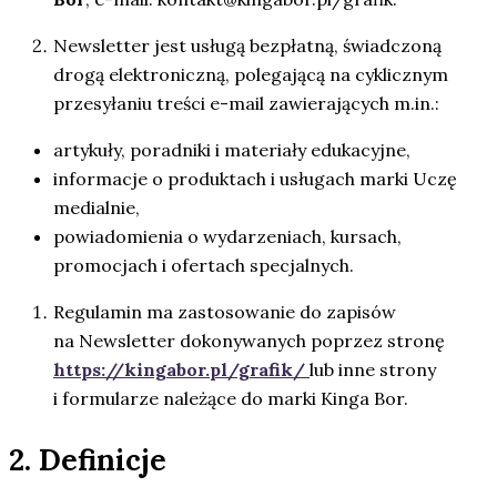
Newsletter jest usługą bezpłatną, świadczoną
drogą elektroniczną, polegającą na cyklicznym
przesyłaniu treści e-mail zawierających m.in.:
artykuły, poradniki i materiały edukacyjne,
informacje o produktach i usługach marki Uczę
medialnie,
powiadomienia o wydarzeniach, kursach,
promocjach i ofertach specjalnych.
Regulamin ma zastosowanie do zapisów
na Newsletter dokonywanych poprzez stronę
https://kingabor.pl/grafik/
lub inne strony
i formularze należące do marki Kinga Bor.
2. Definicje