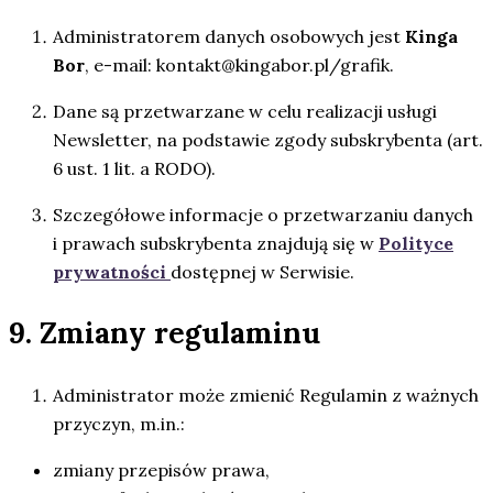
Administratorem danych osobowych jest
Kinga
Bor
, e-mail:
kontakt@kingabor.pl/grafik
.
Dane są przetwarzane w celu realizacji usługi
Newsletter, na podstawie zgody subskrybenta (art.
6 ust. 1 lit. a RODO).
Szczegółowe informacje o przetwarzaniu danych
i prawach subskrybenta znajdują się w
Polityce
prywatności
dostępnej w Serwisie.
9. Zmiany regulaminu
Administrator może zmienić Regulamin z ważnych
przyczyn, m.in.:
zmiany przepisów prawa,