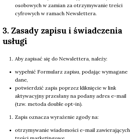
osobowych w zamian za otrzymywanie treści
cyfrowych w ramach Newslettera.
3. Zasady zapisu i świadczenia
usługi
Aby zapisać się do Newslettera, należy:
wypełnić Formularz zapisu, podając wymagane
dane,
potwierdzić zapis poprzez kliknięcie w link
aktywacyjny przesłany na podany adres e-mail
(tzw. metoda double opt-in).
Zapis oznacza wyrażenie zgody na:
otrzymywanie wiadomości e-mail zawierających
treści marketingowe,