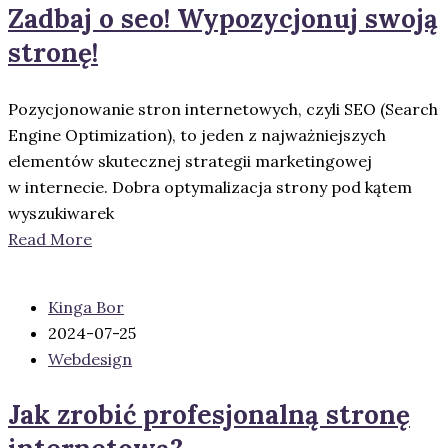
Zadbaj o seo! Wypozycjonuj swoją
stronę!
Pozycjonowanie stron internetowych, czyli SEO (Search
Engine Optimization), to jeden z najważniejszych
elementów skutecznej strategii marketingowej
w internecie. Dobra optymalizacja strony pod kątem
wyszukiwarek
Read More
Kinga Bor
2024-07-25
Webdesign
Jak zrobić profesjonalną stronę