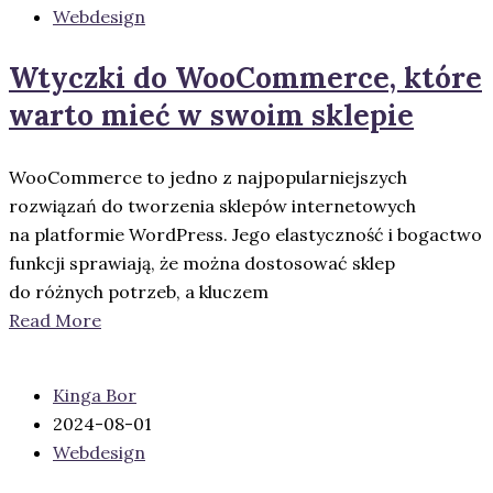
Webdesign
Wtyczki do WooCommerce, które
warto mieć w swoim sklepie
WooCommerce to jedno z najpopularniejszych
rozwiązań do tworzenia sklepów internetowych
na platformie WordPress. Jego elastyczność i bogactwo
funkcji sprawiają, że można dostosować sklep
do różnych potrzeb, a kluczem
Read More
Kinga Bor
2024-08-01
Webdesign