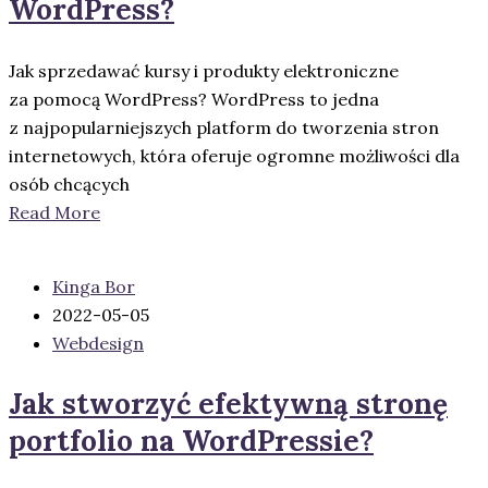
WordPress?
Jak sprzedawać kursy i produkty elektroniczne
za pomocą WordPress? WordPress to jedna
z najpopularniejszych platform do tworzenia stron
internetowych, która oferuje ogromne możliwości dla
osób chcących
Read More
Kinga Bor
2022-05-05
Webdesign
Jak stworzyć efektywną stronę
portfolio na WordPressie?