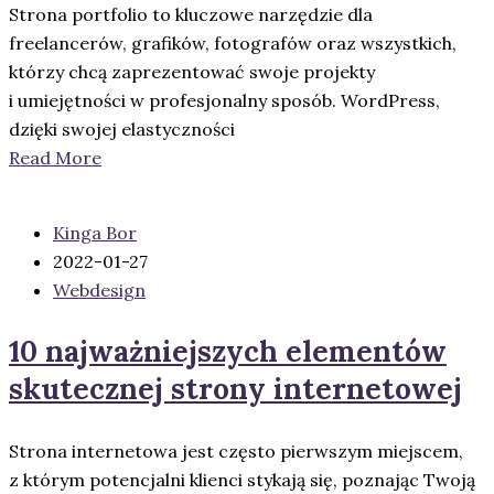
Strona portfolio to kluczowe narzędzie dla
freelancerów, grafików, fotografów oraz wszystkich,
którzy chcą zaprezentować swoje projekty
i umiejętności w profesjonalny sposób. WordPress,
dzięki swojej elastyczności
Read More
Kinga Bor
2022-01-27
Webdesign
10 najważniejszych elementów
skutecznej strony internetowej
Strona internetowa jest często pierwszym miejscem,
z którym potencjalni klienci stykają się, poznając Twoją