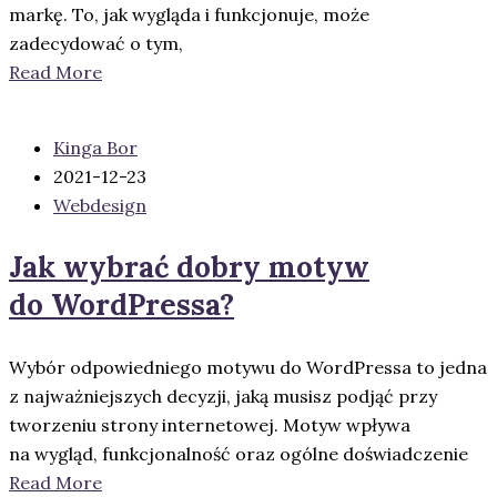
markę. To, jak wygląda i funkcjonuje, może
zadecydować o tym,
Read More
Kinga Bor
2021-12-23
Webdesign
Jak wybrać dobry motyw
do WordPressa?
Wybór odpowiedniego motywu do WordPressa to jedna
z najważniejszych decyzji, jaką musisz podjąć przy
tworzeniu strony internetowej. Motyw wpływa
na wygląd, funkcjonalność oraz ogólne doświadczenie
Read More