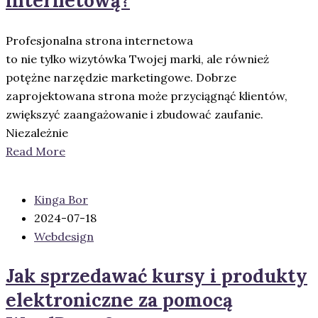
internetową?
Profesjonalna strona internetowa
to nie tylko wizytówka Twojej marki, ale również
potężne narzędzie marketingowe. Dobrze
zaprojektowana strona może przyciągnąć klientów,
zwiększyć zaangażowanie i zbudować zaufanie.
Niezależnie
Read More
Kinga Bor
2024-07-18
Webdesign
Jak sprzedawać kursy i produkty
elektroniczne za pomocą