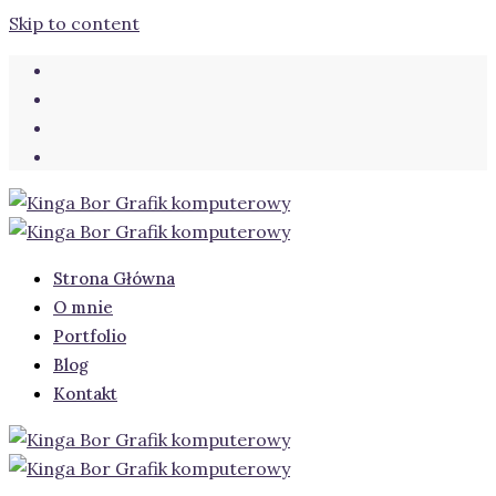
Skip to content
Strona Główna
O mnie
Portfolio
Blog
Kontakt