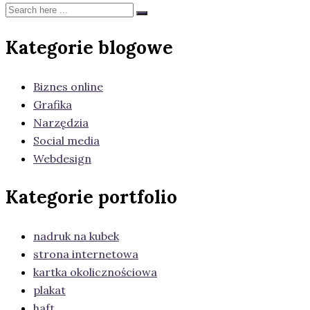
Kategorie blogowe
Biznes online
Grafika
Narzędzia
Social media
Webdesign
Kategorie portfolio
nadruk na kubek
strona internetowa
kartka okolicznościowa
plakat
haft