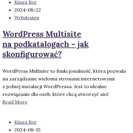
Kinga Bor
2024-08-22
Webdesign
WordPress Multisite
na podkatalogach – jak
skonfigurować?
WordPress Multisite to funkcjonalność, która pozwala
na zarządzanie wieloma stronami internetowymi
z jednej instalacji WordPressa. Jest to idealne
rozwiązanie dla osób, które chcą stworzyć sieć
Read More
Kinga Bor
2024-08-15