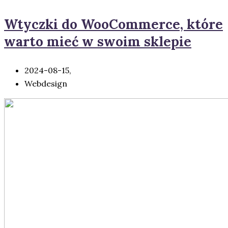
Wtyczki do WooCommerce, które
warto mieć w swoim sklepie
2024-08-15,
Webdesign