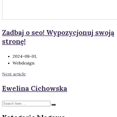
Zadbaj o seo! Wypozycjonuj swoją
stronę!
2024-08-01,
Webdesign
Next article
Ewelina Cichowska