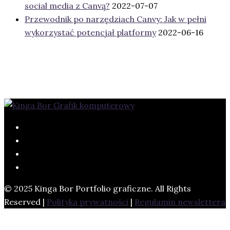
social media z Canvą?
2022-07-07
Przewodnik po narzędziach Canvy: Jak w pełni
wykorzystać potencjał platformy
2022-06-16
© 2025 Kinga Bor Portfolio graficzne. All Rights
Reserved |
Polityka prywatności
|
Regulamin newslettera