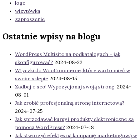
logo
wizytówka
zaproszenie
Ostatnie wpisy na blogu
WordPress Multisite na podkatalogach – jak
skonfigurować?
2024-08-22
Wtyczki do WooCommerce, które warto mieć w
swoim sklepie
2024-08-15
Zadbaj o seo! Wypozycjonuj swoją stronę!
2024-
08-01
Jak zrobić profesjonalną stronę internetową?
2024-07-25
Jak sprzedawać kursy i produkty elektroniczne za
pomocą WordPress?
2024-07-18
Jak stworzyć efektywną kampanię marketingową w