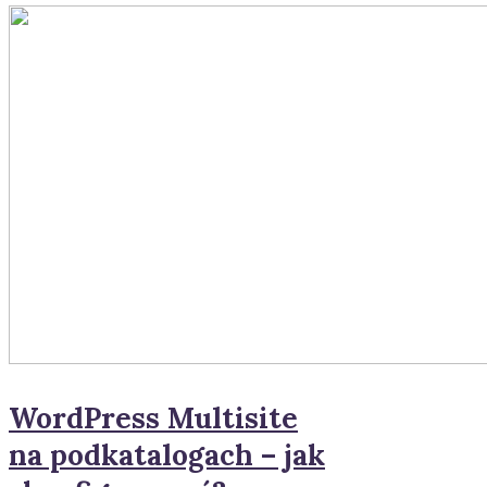
WordPress Multisite
na podkatalogach – jak