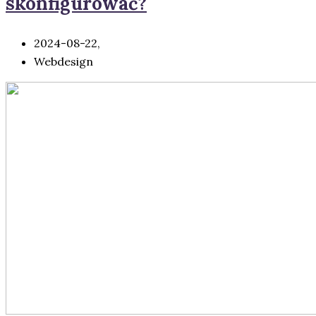
skonfigurować?
2024-08-22,
Webdesign