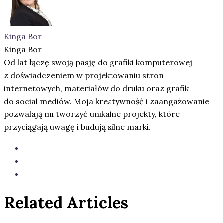
Kinga Bor
Kinga Bor
Od lat łączę swoją pasję do grafiki komputerowej
z doświadczeniem w projektowaniu stron
internetowych, materiałów do druku oraz grafik
do social mediów. Moja kreatywność i zaangażowanie
pozwalają mi tworzyć unikalne projekty, które
przyciągają uwagę i budują silne marki.
Related Articles