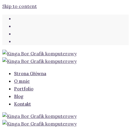
Skip to content
Strona Główna
O mnie
Portfolio
Blog
Kontakt