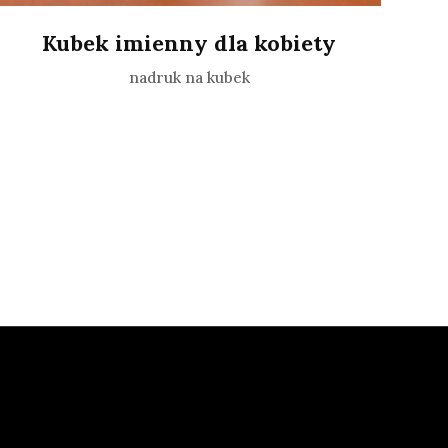
Kubek imienny dla kobiety
nadruk na kubek