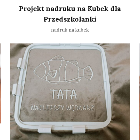
Projekt nadruku na Kubek dla
Przedszkolanki
nadruk na kubek