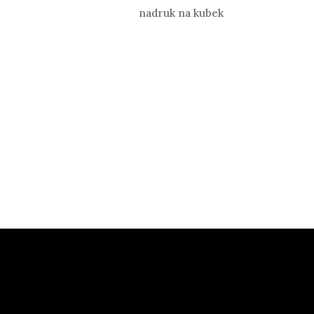
nadruk na kubek