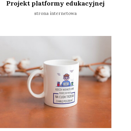
Projekt platformy edukacyjnej
strona internetowa