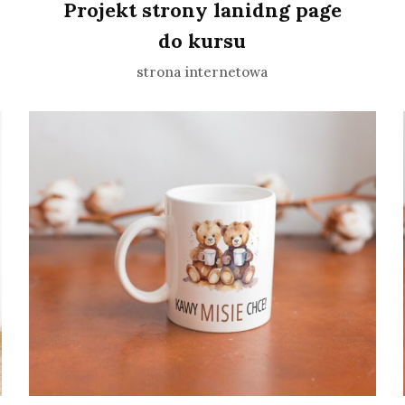
Projekt strony lanidng page
do kursu
strona internetowa