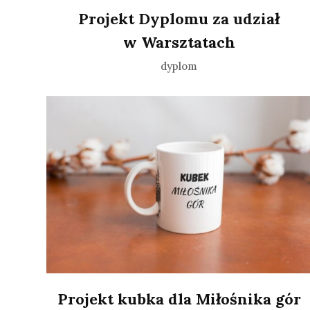
Projekt Dyplomu za udział
w Warsztatach
dyplom
Projekt kubka dla Miłośnika gór