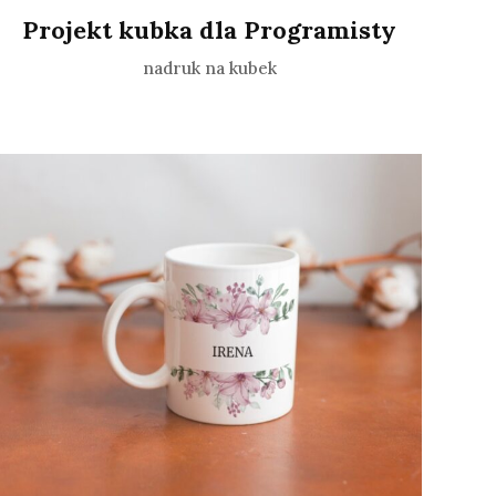
Projekt kubka dla Programisty
nadruk na kubek