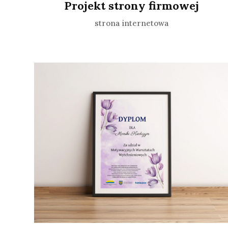
Projekt strony firmowej
strona internetowa