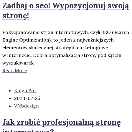
Zadbaj o seo! Wypozycjonuj swoją
stronę!
Pozycjonowanie stron internetowych, czyli SEO (Search
Engine Optimization), to jeden z najważniejszych
elementów skutecznej strategii marketingowej
w internecie. Dobra optymalizacja strony pod kątem
wyszukiwarek
Read More
Kinga Bor
2024-07-25
Webdesign
Jak zrobić profesjonalną stronę