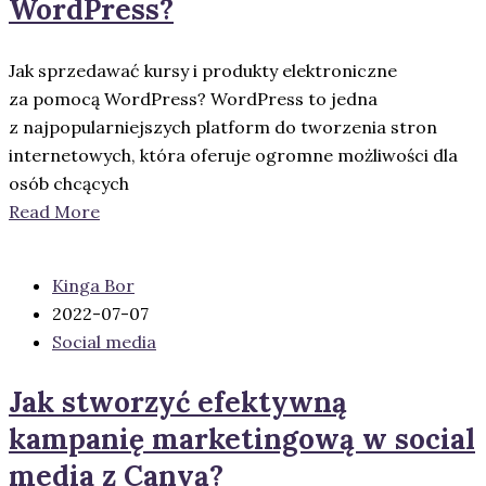
WordPress?
Jak sprzedawać kursy i produkty elektroniczne
za pomocą WordPress? WordPress to jedna
z najpopularniejszych platform do tworzenia stron
internetowych, która oferuje ogromne możliwości dla
osób chcących
Read More
Kinga Bor
2022-07-07
Social media
Jak stworzyć efektywną
kampanię marketingową w social
media z Canvą?