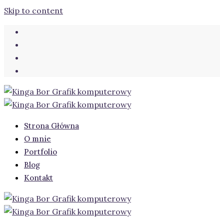
Skip to content
Strona Główna
O mnie
Portfolio
Blog
Kontakt