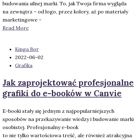
budowania silnej marki. To, jak Twoja firma wygląda
na zewnątrz – od logo, przez kolory, aż po materiały
marketingowe –
Read More
Kinga Bor
2022-06-02
Grafika
Jak zaprojektować profesjonalne
grafiki do e-booków w Canvie
E-booki stały się jednym z najpopularniejszych
sposobów na przekazywanie wiedzy i budowanie marki
osobistej. Profesjonalny e-book
to nie tylko wartościowa treść, ale również atrakcyjna