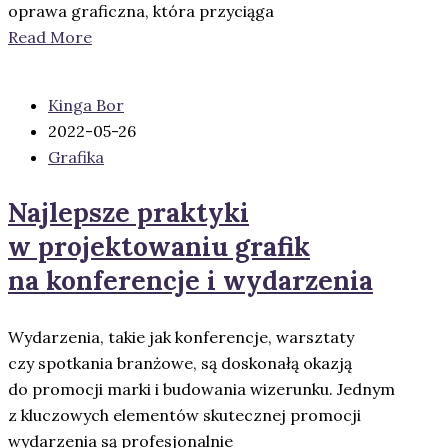
oprawa graficzna, która przyciąga
Read More
Kinga Bor
2022-05-26
Grafika
Najlepsze praktyki
w projektowaniu grafik
na konferencje i wydarzenia
Wydarzenia, takie jak konferencje, warsztaty
czy spotkania branżowe, są doskonałą okazją
do promocji marki i budowania wizerunku. Jednym
z kluczowych elementów skutecznej promocji
wydarzenia są profesjonalnie