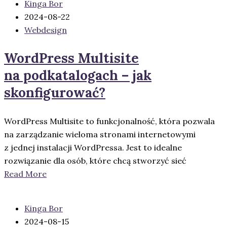
Kinga Bor
2024-08-22
Webdesign
WordPress Multisite
na podkatalogach – jak
skonfigurować?
WordPress Multisite to funkcjonalność, która pozwala
na zarządzanie wieloma stronami internetowymi
z jednej instalacji WordPressa. Jest to idealne
rozwiązanie dla osób, które chcą stworzyć sieć
Read More
Kinga Bor
2024-08-15