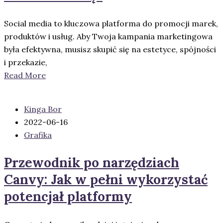
Social media to kluczowa platforma do promocji marek,
produktów i usług. Aby Twoja kampania marketingowa
była efektywna, musisz skupić się na estetyce, spójności
i przekazie,
Read More
Kinga Bor
2022-06-16
Grafika
Przewodnik po narzędziach
Canvy: Jak w pełni wykorzystać
potencjał platformy