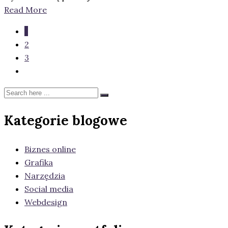
Read More
1
2
3
Kategorie blogowe
Biznes online
Grafika
Narzędzia
Social media
Webdesign