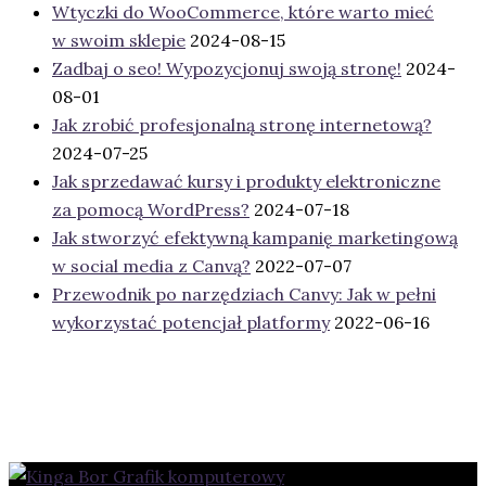
Wtyczki do WooCommerce, które warto mieć
w swoim sklepie
2024-08-15
Zadbaj o seo! Wypozycjonuj swoją stronę!
2024-
08-01
Jak zrobić profesjonalną stronę internetową?
2024-07-25
Jak sprzedawać kursy i produkty elektroniczne
za pomocą WordPress?
2024-07-18
Jak stworzyć efektywną kampanię marketingową
w social media z Canvą?
2022-07-07
Przewodnik po narzędziach Canvy: Jak w pełni
wykorzystać potencjał platformy
2022-06-16