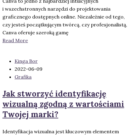
Canva to jedno z najbardziej intuicyjnych
i wszechstronnych narzędzi do projektowania
graficznego dostępnych online. Niezależnie od tego,
czy jesteś początkującym twórcą, czy profesjonalistą,
Canva oferuje szeroką gamę
Read More
Kinga Bor
2022-06-09
Grafika
Jak stworzyć identyfikację
wizualną zgodną z wartościami
Twojej marki?
Identyfikacja wizualna jest kluczowym elementem