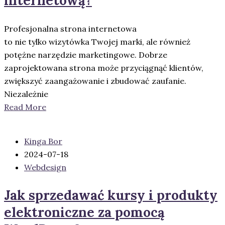
internetową?
Profesjonalna strona internetowa
to nie tylko wizytówka Twojej marki, ale również
potężne narzędzie marketingowe. Dobrze
zaprojektowana strona może przyciągnąć klientów,
zwiększyć zaangażowanie i zbudować zaufanie.
Niezależnie
Read More
Kinga Bor
2024-07-18
Webdesign
Jak sprzedawać kursy i produkty
elektroniczne za pomocą