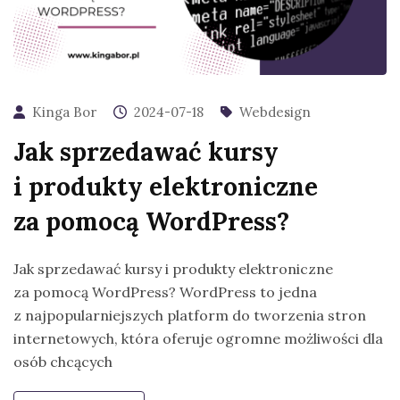
Kinga Bor
2024-07-18
Webdesign
Jak sprzedawać kursy
i produkty elektroniczne
za pomocą WordPress?
Jak sprzedawać kursy i produkty elektroniczne
za pomocą WordPress? WordPress to jedna
z najpopularniejszych platform do tworzenia stron
internetowych, która oferuje ogromne możliwości dla
osób chcących