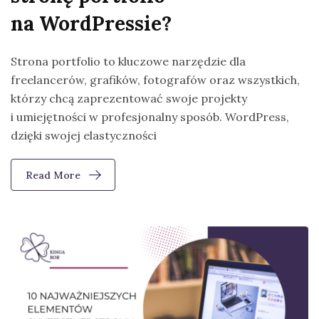
na WordPressie?
Strona portfolio to kluczowe narzędzie dla
freelancerów, grafików, fotografów oraz wszystkich,
którzy chcą zaprezentować swoje projekty
i umiejętności w profesjonalny sposób. WordPress,
dzięki swojej elastyczności
Read More