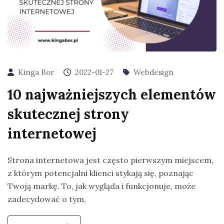
Kinga Bor
2022-01-27
Webdesign
10 najważniejszych elementów
skutecznej strony
internetowej
Strona internetowa jest często pierwszym miejscem,
z którym potencjalni klienci stykają się, poznając
Twoją markę. To, jak wygląda i funkcjonuje, może
zadecydować o tym,