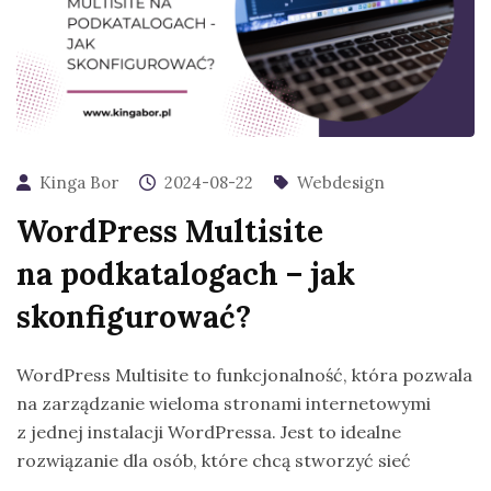
Kinga Bor
2024-08-22
Webdesign
WordPress Multisite
na podkatalogach – jak
skonfigurować?
WordPress Multisite to funkcjonalność, która pozwala
na zarządzanie wieloma stronami internetowymi
z jednej instalacji WordPressa. Jest to idealne
rozwiązanie dla osób, które chcą stworzyć sieć