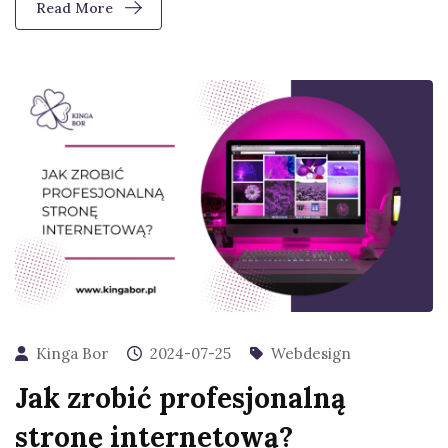
Read More
Kinga Bor
2024-07-25
Webdesign
Jak zrobić profesjonalną
stronę internetową?