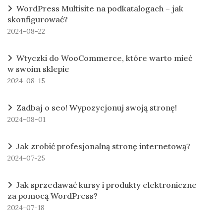
WordPress Multisite na podkatalogach – jak
skonfigurować?
2024-08-22
Wtyczki do WooCommerce, które warto mieć
w swoim sklepie
2024-08-15
Zadbaj o seo! Wypozycjonuj swoją stronę!
2024-08-01
Jak zrobić profesjonalną stronę internetową?
2024-07-25
Jak sprzedawać kursy i produkty elektroniczne
za pomocą WordPress?
2024-07-18