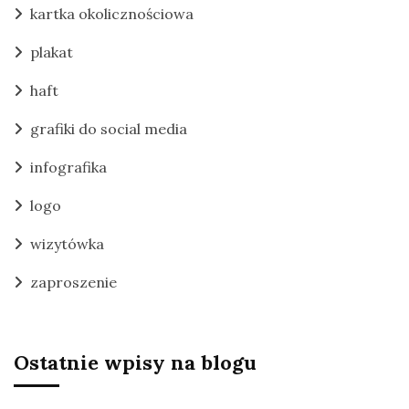
kartka okolicznościowa
plakat
haft
grafiki do social media
infografika
logo
wizytówka
zaproszenie
Ostatnie wpisy na blogu