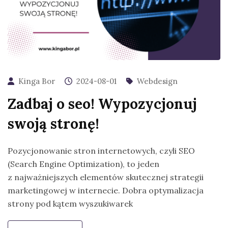
Kinga Bor
2024-08-01
Webdesign
Zadbaj o seo! Wypozycjonuj
swoją stronę!
Pozycjonowanie stron internetowych, czyli SEO
(Search Engine Optimization), to jeden
z najważniejszych elementów skutecznej strategii
marketingowej w internecie. Dobra optymalizacja
strony pod kątem wyszukiwarek