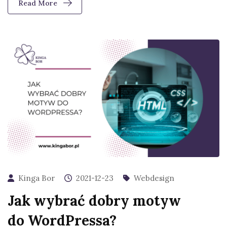
Read More
Kinga Bor
2021-12-23
Webdesign
Jak wybrać dobry motyw
do WordPressa?