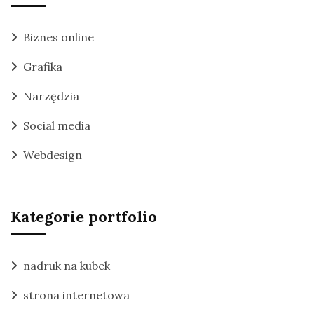
Biznes online
Grafika
Narzędzia
Social media
Webdesign
Kategorie portfolio
nadruk na kubek
strona internetowa