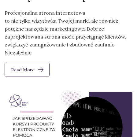
Profesjonalna strona internetowa
to nie tylko wizytówka Twojej marki, ale również
potężne narzędzie marketingowe. Dobrze
zaprojektowana strona może przyciągnąć klientów,
zwiększyć zaangażowanie i zbudować zaufanie.
Niezależnie
Read More