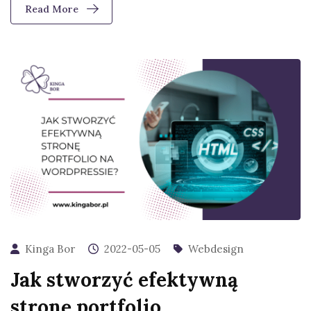
Read More
Kinga Bor
2022-05-05
Webdesign
Jak stworzyć efektywną
stronę portfolio