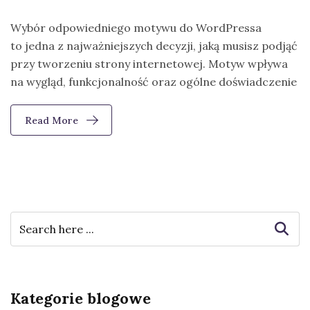
Wybór odpowiedniego motywu do WordPressa
to jedna z najważniejszych decyzji, jaką musisz podjąć
przy tworzeniu strony internetowej. Motyw wpływa
na wygląd, funkcjonalność oraz ogólne doświadczenie
Read More
Kategorie blogowe