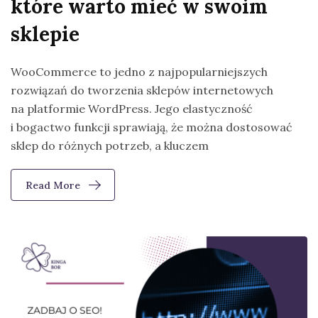
które warto mieć w swoim
sklepie
WooCommerce to jedno z najpopularniejszych
rozwiązań do tworzenia sklepów internetowych
na platformie WordPress. Jego elastyczność
i bogactwo funkcji sprawiają, że można dostosować
sklep do różnych potrzeb, a kluczem
Read More